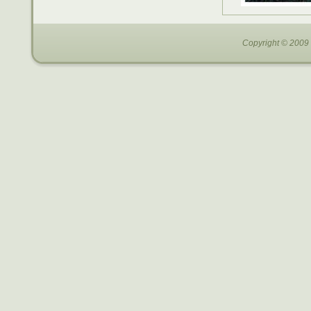
Copyright © 2009 